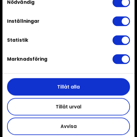
Nödvändig
Inställningar
Statistik
Marknadsföring
Tillåt alla
Tillåt urval
Avvisa