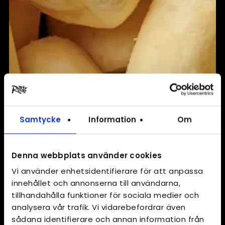
Samtycke
Information
Om
Denna webbplats använder cookies
Vi använder enhetsidentifierare för att anpassa
innehållet och annonserna till användarna,
tillhandahålla funktioner för sociala medier och
analysera vår trafik. Vi vidarebefordrar även
sådana identifierare och annan information från