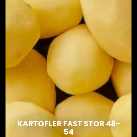
KARTOFLER FAST STOR 48-
54