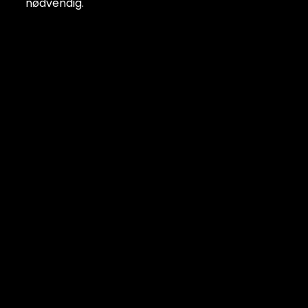
nødvendig.